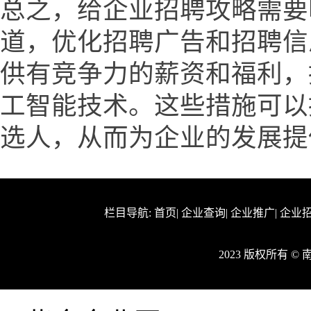
总之，给企业招聘攻略需要
道，优化招聘广告和招聘信
供有竞争力的薪资和福利，
工智能技术。这些措施可以
选人，从而为企业的发展提
栏目导航:
首页
|
企业查询
|
企业推广
|
企业
2023 版权所有 