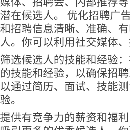
媒体、招聘会、内部推荐等
潜在候选人。 优化招聘广
和招聘信息清晰、准确、有
人。你可以利用社交媒体、
筛选候选人的技能和经验：
的技能和经验，以确保招聘
以通过简历、面试、技能测
验。
提供有竞争力的薪资和福利