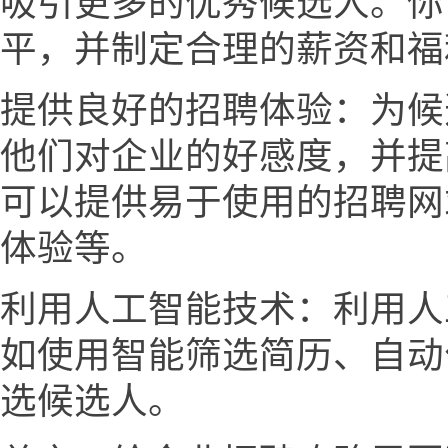
吸引更多的优秀候选人。你
平，并制定合理的薪资和福
提供良好的招聘体验：为候
他们对企业的好感度，并提
可以提供易于使用的招聘网
体验等。
利用人工智能技术：利用人
如使用智能筛选简历、自动
选候选人。