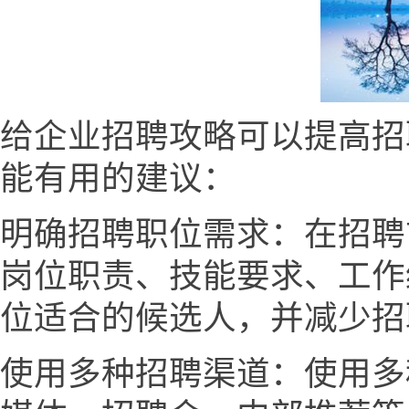
给企业招聘攻略可以提高招
能有用的建议：
明确招聘职位需求：在招聘
岗位职责、技能要求、工作
位适合的候选人，并减少招
使用多种招聘渠道：使用多