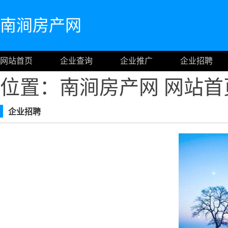
南涧房产网
网站首页
企业查询
企业推广
企业招聘
位置：南涧房产网
网站首
企业招聘