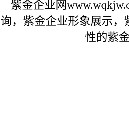
紫金企业网www.wqkj
询，紫金企业形象展示，
性的紫